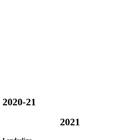
2020-21
2021
Landesliga