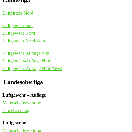
Luftpistole Nord
Luftgewehr Süd
Luftgewehr Nord
Luftgewehr Nord/West
Luftgewehr-Auflage Süd
Luftgewehr-Auflage Nord
Luftgewehr-Auflage Nord/West
Landesoberliga
Luftgewehr – Auflage
Mannschaftswertung
Einzelwertung
Luftgewehr
Mannschaftswertung