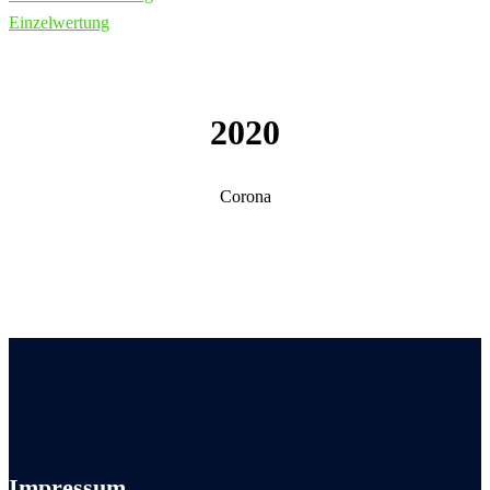
Einzelwertung
2020
Corona
Impressum