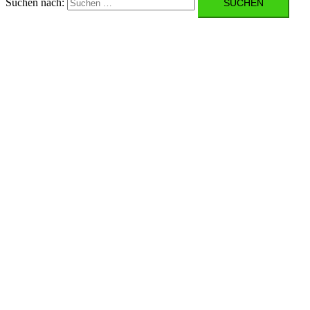
Suchen nach: