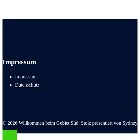
Impressum
Impressum
Datenschutz
© 2026 Willkommen beim Gebiet Süd. Stolz präsentiert von
Sydney