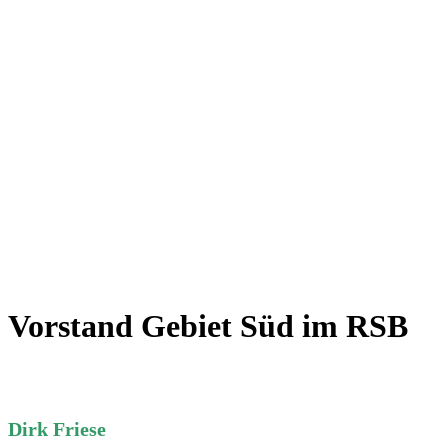
Vorstand Gebiet Süd im RSB
Dirk Friese