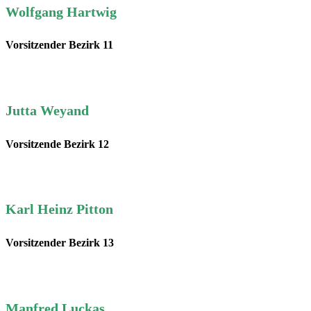
Wolfgang Hartwig
Vorsitzender Bezirk 11
Jutta Weyand
Vorsitzende Bezirk 12
Karl Heinz Pitton
Vorsitzender Bezirk 13
Manfred Luckas