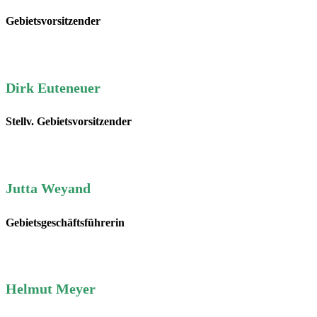
Gebietsvorsitzender
Dirk Euteneuer
Stellv. Gebietsvorsitzender
Jutta Weyand
Gebietsgeschäftsführerin
Helmut Meyer