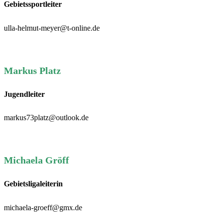
Gebietssportleiter
ulla-helmut-meyer@t-online.de
Markus Platz
Jugendleiter
markus73platz@outlook.de
Michaela Gröff
Gebietsligaleiterin
michaela-groeff@gmx.de