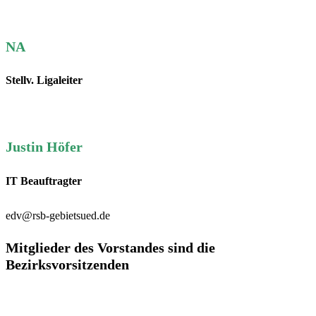
NA
Stellv. Ligaleiter
Justin Höfer
IT Beauftragter
edv@rsb-gebietsued.de
Mitglieder des Vorstandes sind die
Bezirksvorsitzenden