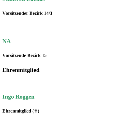
Vorsitzender Bezirk 14/3
NA
Vorsitzende Bezirk 15
Ehrenmitglied
Ingo Roggen
Ehrenmitglied (✝)